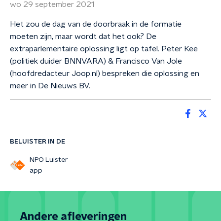
wo 29 september 2021
Het zou de dag van de doorbraak in de formatie
moeten zijn, maar wordt dat het ook? De
extraparlementaire oplossing ligt op tafel. Peter Kee
(politiek duider BNNVARA) & Francisco Van Jole
(hoofdredacteur Joop.nl) bespreken die oplossing en
meer in De Nieuws BV.
BELUISTER IN DE
NPO Luister
app
Andere afleveringen