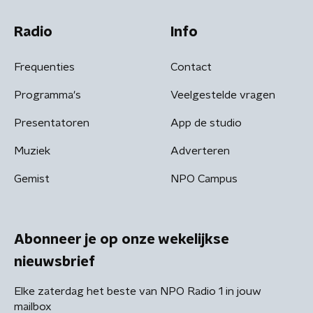
Radio
Info
Frequenties
Contact
Programma's
Veelgestelde vragen
Presentatoren
App de studio
Muziek
Adverteren
Gemist
NPO Campus
Abonneer je op onze wekelijkse
nieuwsbrief
Elke zaterdag het beste van NPO Radio 1 in jouw
mailbox