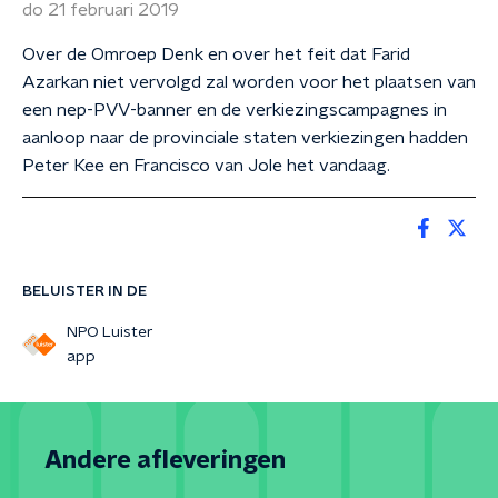
do 21 februari 2019
Over de Omroep Denk en over het feit dat Farid
Azarkan niet vervolgd zal worden voor het plaatsen van
een nep-PVV-banner en de verkiezingscampagnes in
aanloop naar de provinciale staten verkiezingen hadden
Peter Kee en Francisco van Jole het vandaag.
BELUISTER IN DE
NPO Luister
app
Andere afleveringen