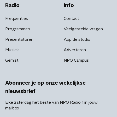
Radio
Info
Frequenties
Contact
Programma's
Veelgestelde vragen
Presentatoren
App de studio
Muziek
Adverteren
Gemist
NPO Campus
Abonneer je op onze wekelijkse
nieuwsbrief
Elke zaterdag het beste van NPO Radio 1 in jouw
mailbox