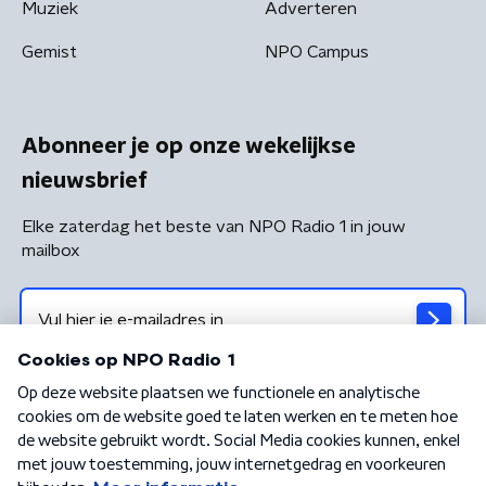
Muziek
Adverteren
Gemist
NPO Campus
Abonneer je op onze wekelijkse
nieuwsbrief
Elke zaterdag het beste van NPO Radio 1 in jouw
mailbox
Algemene voorwaarden
Privacybeleid