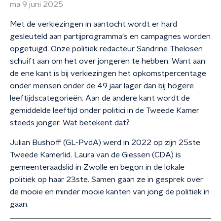
ma 9 juni 2025
Met de verkiezingen in aantocht wordt er hard
gesleuteld aan partijprogramma's en campagnes worden
opgetuigd. Onze politiek redacteur Sandrine Thelosen
schuift aan om het over jongeren te hebben. Want aan
de ene kant is bij verkiezingen het opkomstpercentage
onder mensen onder de 49 jaar lager dan bij hogere
leeftijdscategorieën. Aan de andere kant wordt de
gemiddelde leeftijd onder politici in de Tweede Kamer
steeds jonger. Wat betekent dat?
Julian Bushoff (GL-PvdA) werd in 2022 op zijn 25ste
Tweede Kamerlid. Laura van de Giessen (CDA) is
gemeenteraadslid in Zwolle en begon in de lokale
politiek op haar 23ste. Samen gaan ze in gesprek over
de mooie en minder mooie kanten van jong de politiek in
gaan.