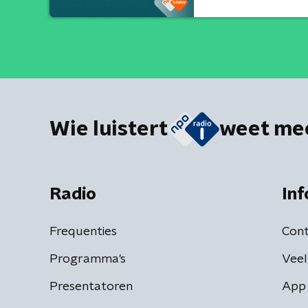
Wie luistert
weet me
Radio
Inf
Frequenties
Cont
Programma's
Veel
Presentatoren
App 