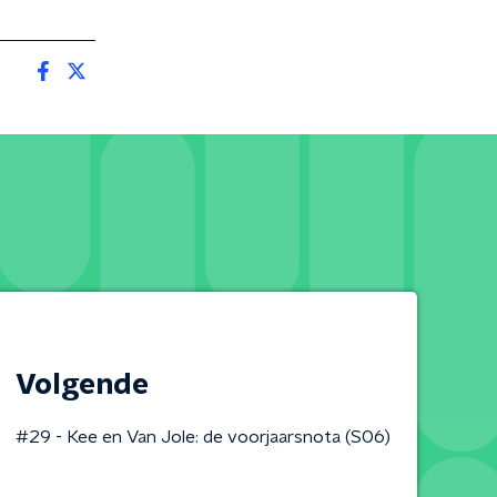
Volgende
#29 - Kee en Van Jole: de voorjaarsnota (S06)