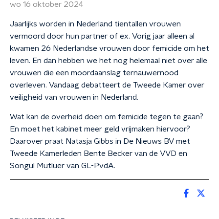
wo 16 oktober 2024
Jaarlijks worden in Nederland tientallen vrouwen
vermoord door hun partner of ex. Vorig jaar alleen al
kwamen 26 Nederlandse vrouwen door femicide om het
leven. En dan hebben we het nog helemaal niet over alle
vrouwen die een moordaanslag ternauwernood
overleven. Vandaag debatteert de Tweede Kamer over
veiligheid van vrouwen in Nederland.
Wat kan de overheid doen om femicide tegen te gaan?
En moet het kabinet meer geld vrijmaken hiervoor?
Daarover praat Natasja Gibbs in De Nieuws BV met
Tweede Kamerleden Bente Becker van de VVD en
Songül Mutluer van GL-PvdA.