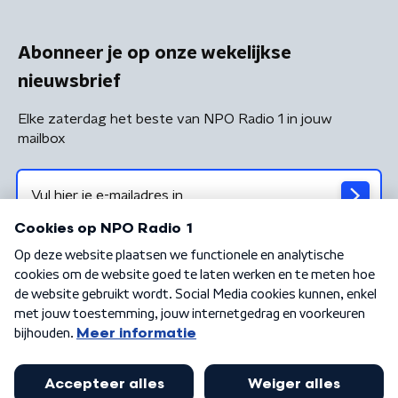
Abonneer je op onze wekelijkse
nieuwsbrief
Elke zaterdag het beste van NPO Radio 1 in jouw
mailbox
Algemene voorwaarden
Privacybeleid
Cookiebeleid