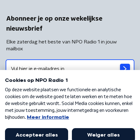
Abonneer je op onze wekelijkse
nieuwsbrief
Elke zaterdag het beste van NPO Radio 1 in jouw
mailbox
Algemene voorwaarden
Privacybeleid
Cookiebeleid