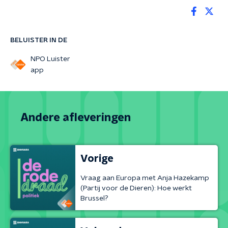
BELUISTER IN DE
NPO Luister
app
Andere afleveringen
Vorige
Vraag aan Europa met Anja Hazekamp
(Partij voor de Dieren): Hoe werkt
Brussel?