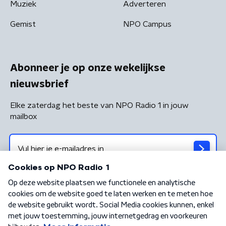
Muziek
Adverteren
Gemist
NPO Campus
Abonneer je op onze wekelijkse
nieuwsbrief
Elke zaterdag het beste van NPO Radio 1 in jouw
mailbox
Algemene voorwaarden
Privacybeleid