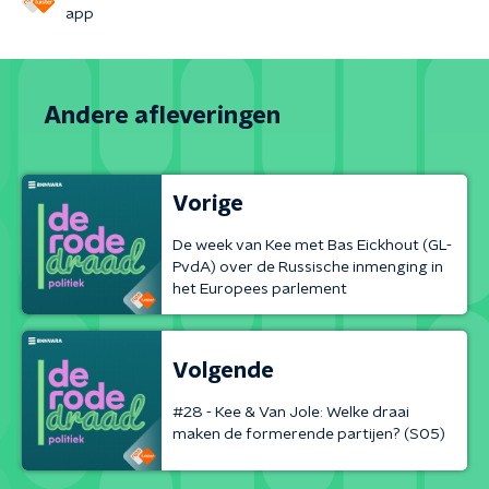
app
Andere afleveringen
Vorige
De week van Kee met Bas Eickhout (GL-
PvdA) over de Russische inmenging in
het Europees parlement
Volgende
#28 - Kee & Van Jole: Welke draai
maken de formerende partijen? (S05)