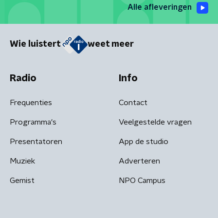
Alle afleveringen
Wie luistert
weet meer
Radio
Info
Frequenties
Contact
Programma's
Veelgestelde vragen
Presentatoren
App de studio
Muziek
Adverteren
Gemist
NPO Campus