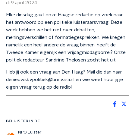
di 9 april 2024
Elke dinsdag gaat onze Haagse redactie op zoek naar
het antwoord op een politieke luisteraarsvraag. Deze
week hebben we het niet over debatten,
meningsverschillen of formatiegesprekken. We kregen
namelijk een heel andere de vraag binnen: heeft de
Tweede Kamer eigenlijk een vrijdagmiddagborrel? Onze
politiek redacteur Sandrine Thelosen zocht het uit.
Heb jij ook een vraag aan Den Haag? Mail die dan naar
denieuwsbvpolitiek@bnnvara.nl en wie weet hoor jij je
eigen vraag terug op de radio!
BELUISTER IN DE
NPO Luister