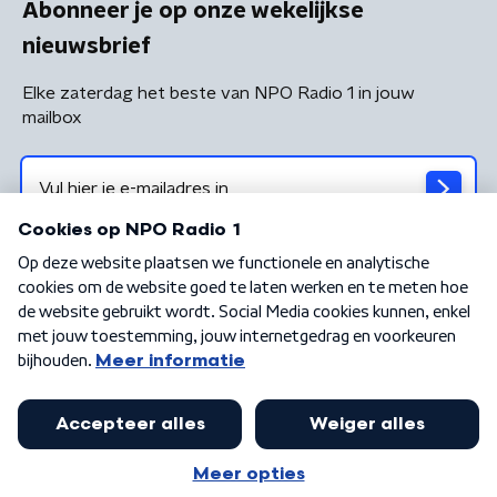
Abonneer je op onze wekelijkse
nieuwsbrief
Elke zaterdag het beste van NPO Radio 1 in jouw
mailbox
Algemene voorwaarden
Privacybeleid
Cookiebeleid