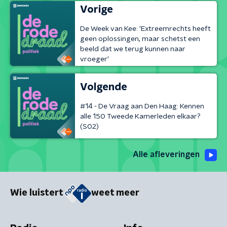
Vorige
De Week van Kee: 'Extreemrechts heeft
geen oplossingen, maar schetst een
beeld dat we terug kunnen naar
vroeger'
Volgende
#14 - De Vraag aan Den Haag: Kennen
alle 150 Tweede Kamerleden elkaar?
(S02)
Alle afleveringen
Wie luistert
weet meer