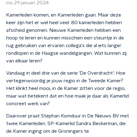
ma 29 januari 2024
Kamerleden komen, en Kamerleden gaan. Maar deze
keer zijn het er wel heel veel: 80 kamerleden hebben
afscheid genomen. Nieuwe Kamerleden hebben een
hoop te leren en kunnen misschien een steuntje in de
rug gebruiken van ervaren collega's die al iets langer
rondlopen in de Haagse wandelgangen. Wat kunnen zij
van elkaar leren?
Vandaag in deel drie van de serie 'De Overdracht': Hoe
vertegenwoordig je jouw regio in de Tweede Kamer?
Het klinkt heel mooi, in de Kamer zitten voor de regio,
maar wat betekent dat en hoe maak je daar als Kamerlid
concreet werk van?
Daarover praat Stephan Komduur in De Nieuws BV met
twee Kamerleden. SP-Kamerlid Sandra Beckerman, die
de Kamer inging om de Groningers te