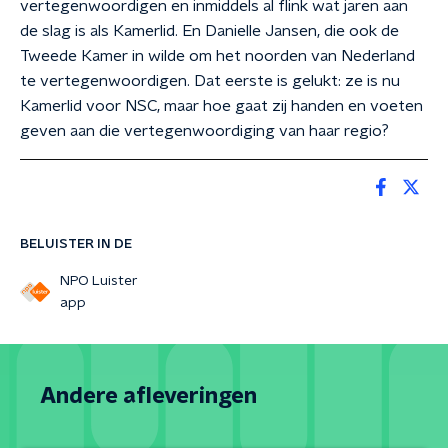
vertegenwoordigen en inmiddels al flink wat jaren aan
de slag is als Kamerlid. En Danielle Jansen, die ook de
Tweede Kamer in wilde om het noorden van Nederland
te vertegenwoordigen. Dat eerste is gelukt: ze is nu
Kamerlid voor NSC, maar hoe gaat zij handen en voeten
geven aan die vertegenwoordiging van haar regio?
BELUISTER IN DE
NPO Luister
app
Andere afleveringen