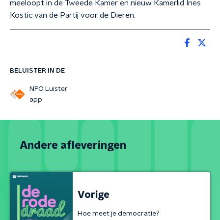
meeloopt in de Tweede Kamer en nieuw Kamerlid Ines
Kostic van de Partij voor de Dieren.
BELUISTER IN DE
NPO Luister
app
Andere afleveringen
Vorige
Hoe meet je democratie?