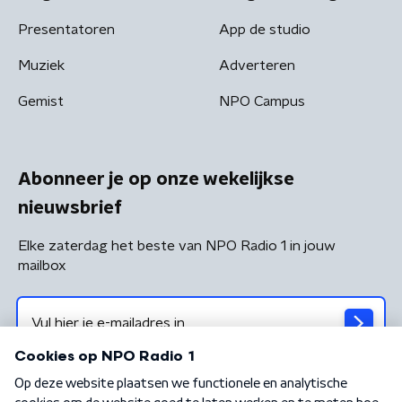
Presentatoren
App de studio
Muziek
Adverteren
Gemist
NPO Campus
Abonneer je op onze wekelijkse
nieuwsbrief
Elke zaterdag het beste van NPO Radio 1 in jouw
mailbox