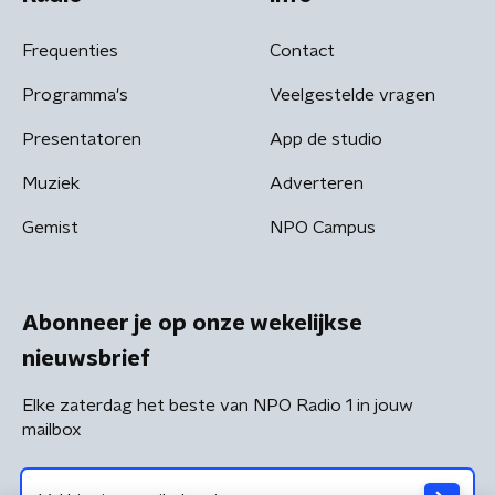
Frequenties
Contact
Programma's
Veelgestelde vragen
Presentatoren
App de studio
Muziek
Adverteren
Gemist
NPO Campus
Abonneer je op onze wekelijkse
nieuwsbrief
Elke zaterdag het beste van NPO Radio 1 in jouw
mailbox