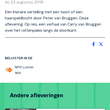
do 23 augustus 2018
Een literaire vertelling met een twist of een
haarspeldbocht door Peter van Bruggen. Deze
aflevering: Op reis, een verhaal van Carry van Bruggen
over het rattenpaleis langs de slootkant.
BELUISTER IN DE
NPO Luister
app
Andere afleveringen