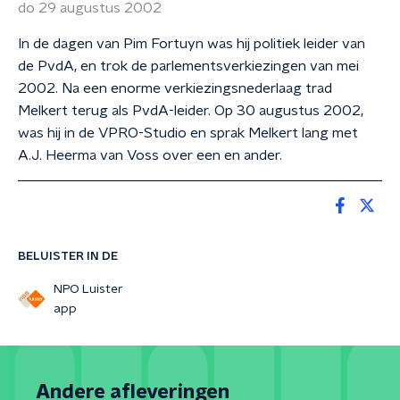
do 29 augustus 2002
In de dagen van Pim Fortuyn was hij politiek leider van
de PvdA, en trok de parlementsverkiezingen van mei
2002. Na een enorme verkiezingsnederlaag trad
Melkert terug als PvdA-leider. Op 30 augustus 2002,
was hij in de VPRO-Studio en sprak Melkert lang met
A.J. Heerma van Voss over een en ander.
BELUISTER IN DE
NPO Luister
app
Andere afleveringen