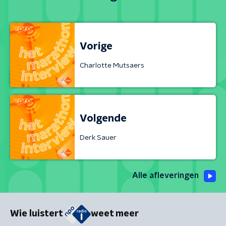
Vorige
Charlotte Mutsaers
Volgende
Derk Sauer
Alle afleveringen
Wie luistert
weet meer