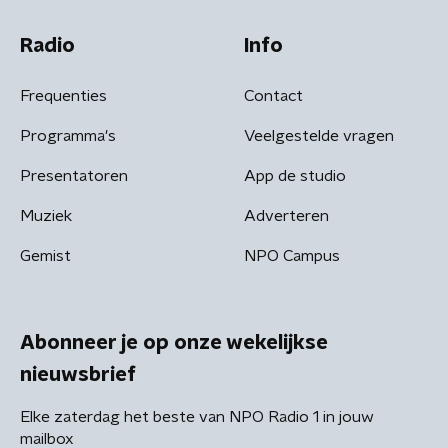
Radio
Info
Frequenties
Contact
Programma's
Veelgestelde vragen
Presentatoren
App de studio
Muziek
Adverteren
Gemist
NPO Campus
Abonneer je op onze wekelijkse
nieuwsbrief
Elke zaterdag het beste van NPO Radio 1 in jouw
mailbox