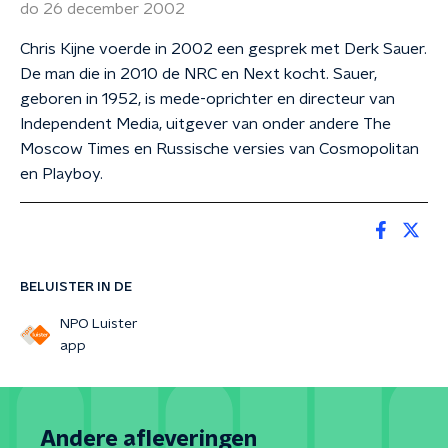
do 26 december 2002
Chris Kijne voerde in 2002 een gesprek met Derk Sauer.
De man die in 2010 de NRC en Next kocht. Sauer,
geboren in 1952, is mede-oprichter en directeur van
Independent Media, uitgever van onder andere The
Moscow Times en Russische versies van Cosmopolitan
en Playboy.
BELUISTER IN DE
NPO Luister
app
Andere afleveringen