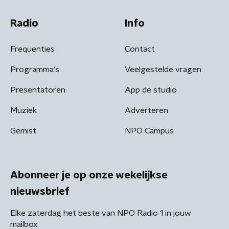
Radio
Info
Frequenties
Contact
Programma's
Veelgestelde vragen
Presentatoren
App de studio
Muziek
Adverteren
Gemist
NPO Campus
Abonneer je op onze wekelijkse
nieuwsbrief
Elke zaterdag het beste van NPO Radio 1 in jouw
mailbox