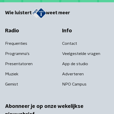
Wie luistert
weet meer
Radio
Info
Frequenties
Contact
Programma's
Veelgestelde vragen
Presentatoren
App de studio
Muziek
Adverteren
Gemist
NPO Campus
Abonneer je op onze wekelijkse