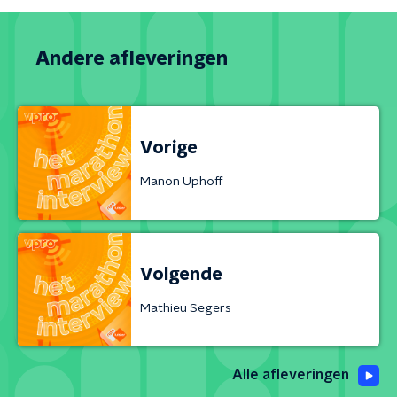
Andere afleveringen
Vorige
Manon Uphoff
Volgende
Mathieu Segers
Alle afleveringen