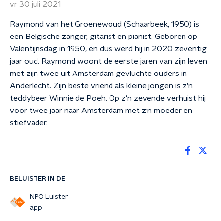
vr 30 juli 2021
Raymond van het Groenewoud (Schaarbeek, 1950) is
een Belgische zanger, gitarist en pianist. Geboren op
Valentijnsdag in 1950, en dus werd hij in 2020 zeventig
jaar oud. Raymond woont de eerste jaren van zijn leven
met zijn twee uit Amsterdam gevluchte ouders in
Anderlecht. Zijn beste vriend als kleine jongen is z'n
teddybeer Winnie de Poeh. Op z'n zevende verhuist hij
voor twee jaar naar Amsterdam met z'n moeder en
stiefvader.
BELUISTER IN DE
NPO Luister
app