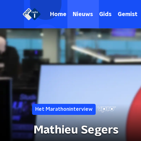
Home
Nieuws
Gids
Gemist
Het Marathoninterview
Mathieu Segers