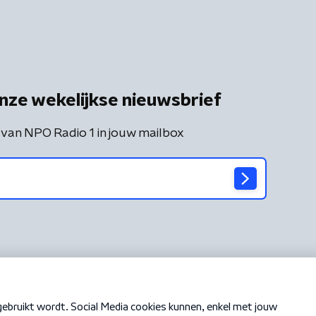
nze wekelijkse nieuwsbrief
 van NPO Radio 1 in jouw mailbox