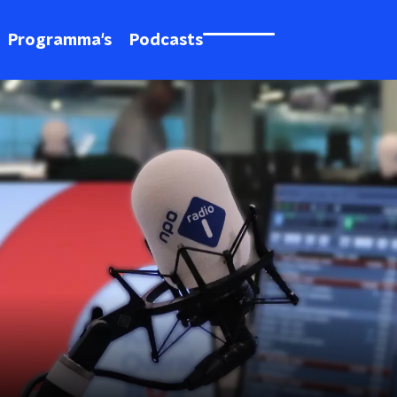
Programma's
Podcasts