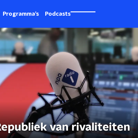
Programma's
Podcasts
Republiek van rivaliteiten