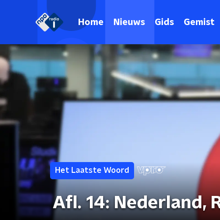
Home
Nieuws
Gids
Gemist
Het Laatste Woord
Afl. 14: Nederland, 