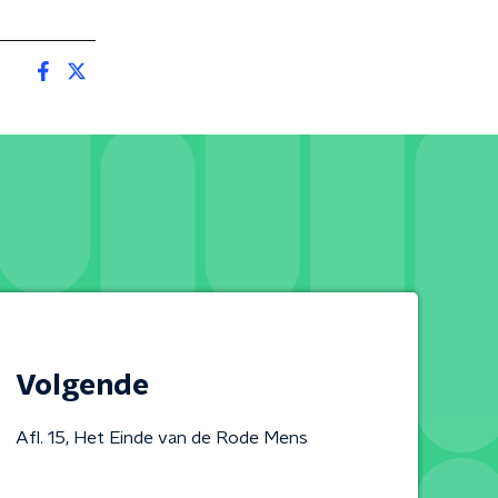
Volgende
Afl. 15, Het Einde van de Rode Mens