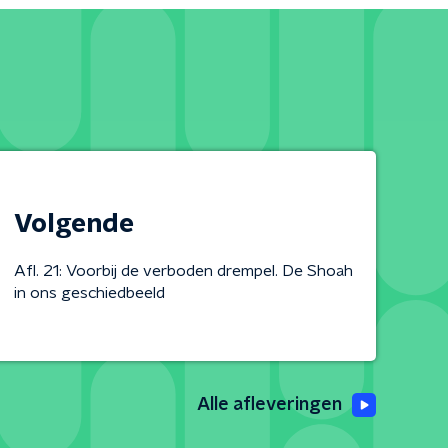
Volgende
Afl. 21: Voorbij de verboden drempel. De Shoah
in ons geschiedbeeld
Alle afleveringen