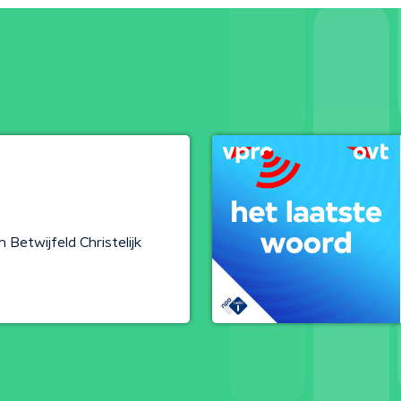
 Betwijfeld Christelijk