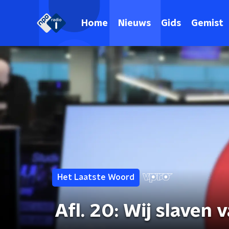
Home
Nieuws
Gids
Gemist
Het Laatste Woord
Afl. 20: Wij slaven