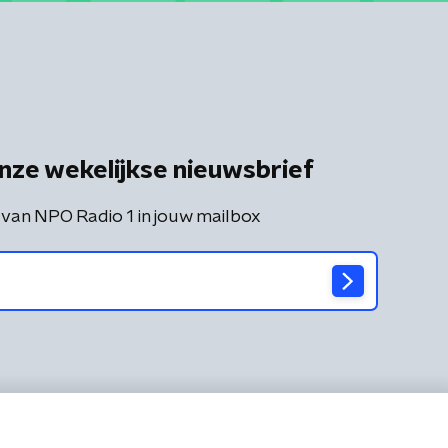
nze wekelijkse nieuwsbrief
 van NPO Radio 1 in jouw mailbox