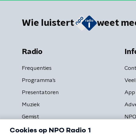
Wie luistert
weet me
Radio
Inf
Frequenties
Cont
Programma's
Veel
Presentatoren
App 
Muziek
Adv
Gemist
NPO