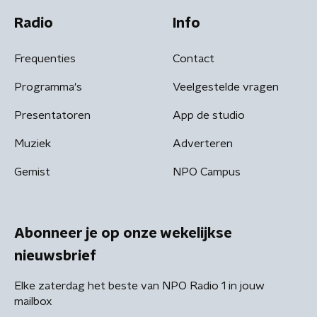
Radio
Info
Frequenties
Contact
Programma's
Veelgestelde vragen
Presentatoren
App de studio
Muziek
Adverteren
Gemist
NPO Campus
Abonneer je op onze wekelijkse
nieuwsbrief
Elke zaterdag het beste van NPO Radio 1 in jouw
mailbox