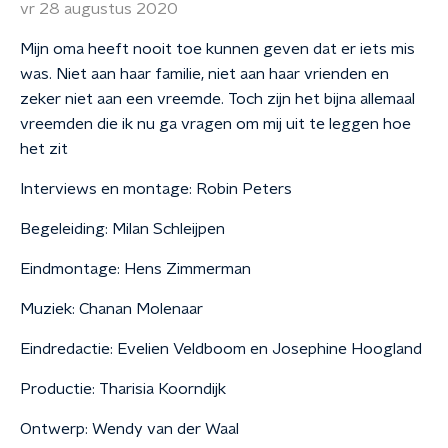
vr 28 augustus 2020
Mijn oma heeft nooit toe kunnen geven dat er iets mis
was. Niet aan haar familie, niet aan haar vrienden en
zeker niet aan een vreemde. Toch zijn het bijna allemaal
vreemden die ik nu ga vragen om mij uit te leggen hoe
het zit
Interviews en montage: Robin Peters
Begeleiding: Milan Schleijpen
Eindmontage: Hens Zimmerman
Muziek: Chanan Molenaar
Eindredactie: Evelien Veldboom en Josephine Hoogland
Productie: Tharisia Koorndijk
Ontwerp: Wendy van der Waal