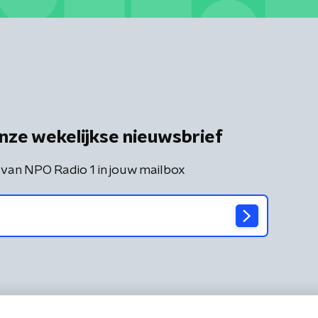
nze wekelijkse nieuwsbrief
 van NPO Radio 1 in jouw mailbox