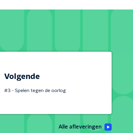
Volgende
#3 - Spelen tegen de oorlog
Alle afleveringen