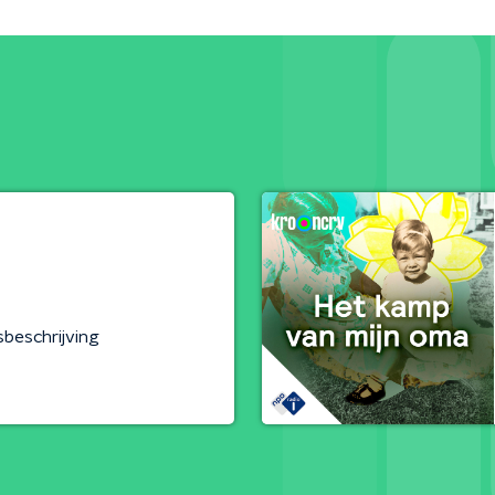
sbeschrijving