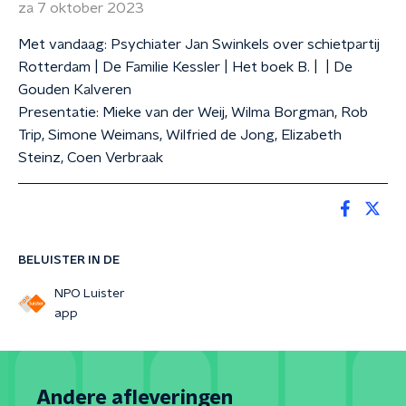
za 7 oktober 2023
Met vandaag: Psychiater Jan Swinkels over schietpartij
Rotterdam | De Familie Kessler | Het boek B. | | De
Gouden Kalveren
Presentatie: Mieke van der Weij, Wilma Borgman, Rob
Trip, Simone Weimans, Wilfried de Jong, Elizabeth
Steinz, Coen Verbraak
BELUISTER IN DE
NPO Luister
app
Andere afleveringen