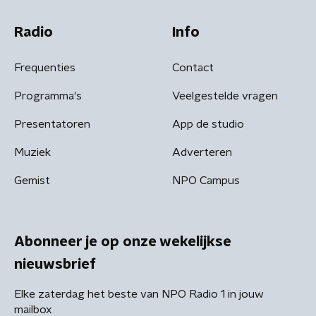
Radio
Info
Frequenties
Contact
Programma's
Veelgestelde vragen
Presentatoren
App de studio
Muziek
Adverteren
Gemist
NPO Campus
Abonneer je op onze wekelijkse
nieuwsbrief
Elke zaterdag het beste van NPO Radio 1 in jouw
mailbox