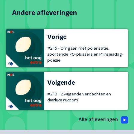
Andere afleveringen
Vorige
#216 - Omgaan met polarisatie,
sportende 70-plussers en Prinsjesdag-
poëzie
Volgende
#218 - Zwijgende verdachten en
dierlijke rijkdom
Alle afleveringen