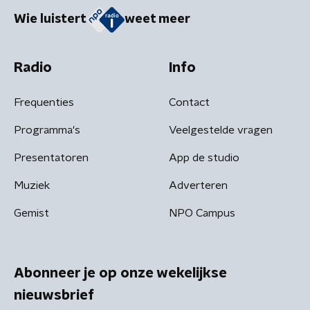
Wie luistert
weet meer
Radio
Info
Frequenties
Contact
Programma's
Veelgestelde vragen
Presentatoren
App de studio
Muziek
Adverteren
Gemist
NPO Campus
Abonneer je op onze wekelijkse
nieuwsbrief