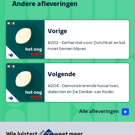
Andere afleveringen
Vorige
#202 - Eerherstel voor Dutchbat en kat
moet binnen blijven
Volgende
#204 - Demonstrerende huisartsen,
dialecten en De Denker van Rodin
Alle afleveringen
Wie luistert
weet meer