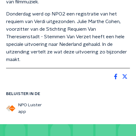
van filmmuziek.
Donderdag werd op NPO2 een registratie van het
requiem van Verdi uitgezonden. Julie Marthe Cohen,
voorzitter van de Stichting Requiem Van
Theresienstadt - Stemmen Van Verzet heeft een hele
speciale uitvoering naar Nederland gehaald. In de
uitzending vertelt ze wat deze uitvoering zo bijzonder
maakt.
BELUISTER IN DE
NPO Luister
app