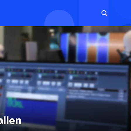
allen