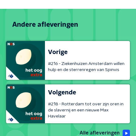
Andere afleveringen
Vorige
#216 - Ziekenhuizen Amsterdam willen
hulp en de sterrenregen van Spinvis
Volgende
#218 - Rotterdam tot over zijn oren in
de slavernij en een nieuwe Max
Havelaar
Alle afleveringen