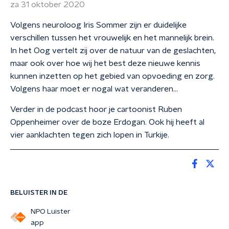
za 31 oktober 2020
Volgens neuroloog Iris Sommer zijn er duidelijke
verschillen tussen het vrouwelijk en het mannelijk brein.
In het Oog vertelt zij over de natuur van de geslachten,
maar ook over hoe wij het best deze nieuwe kennis
kunnen inzetten op het gebied van opvoeding en zorg.
Volgens haar moet er nogal wat veranderen...
Verder in de podcast hoor je cartoonist Ruben
Oppenheimer over de boze Erdogan. Ook hij heeft al
vier aanklachten tegen zich lopen in Turkije.
BELUISTER IN DE
NPO Luister
app