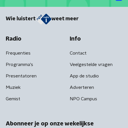
Wie luistert
weet meer
Radio
Info
Frequenties
Contact
Programma's
Veelgestelde vragen
Presentatoren
App de studio
Muziek
Adverteren
Gemist
NPO Campus
Abonneer je op onze wekelijkse