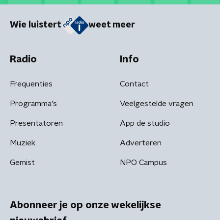
Wie luistert
weet meer
Radio
Info
Frequenties
Contact
Programma's
Veelgestelde vragen
Presentatoren
App de studio
Muziek
Adverteren
Gemist
NPO Campus
Abonneer je op onze wekelijkse