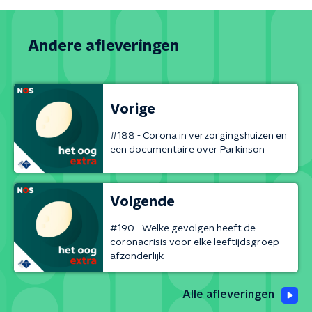
Andere afleveringen
Vorige
#188 - Corona in verzorgingshuizen en
een documentaire over Parkinson
Volgende
#190 - Welke gevolgen heeft de
coronacrisis voor elke leeftijdsgroep
afzonderlijk
Alle afleveringen