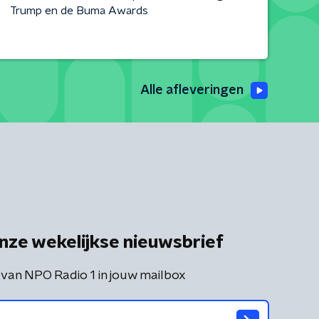
Trump en de Buma Awards
Alle afleveringen
nze wekelijkse nieuwsbrief
 van NPO Radio 1 in jouw mailbox