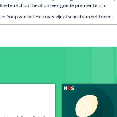
iteiten Schoof bezit om een goede premier te zijn.
ier Youp van het Hek over zijn afscheid van het toneel.