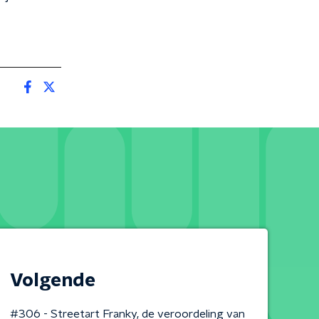
Volgende
#306 - Streetart Franky, de veroordeling van