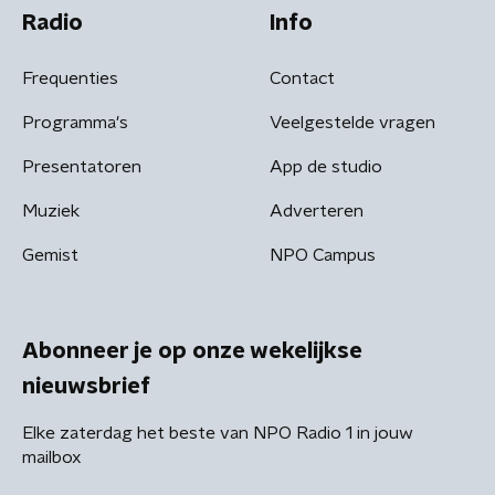
Radio
Info
Frequenties
Contact
Programma's
Veelgestelde vragen
Presentatoren
App de studio
Muziek
Adverteren
Gemist
NPO Campus
Abonneer je op onze wekelijkse
nieuwsbrief
Elke zaterdag het beste van NPO Radio 1 in jouw
mailbox