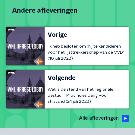
Andere afleveringen
Vorige
'Ik heb besloten om mij te kandideren
voor het lijsttrekkerschap van de VVD'
(10 juli 2023)
Volgende
Wat is de stand van het regionale
bestuur? Provincies bang voor
stilstand (24 juli 2023)
Alle afleveringen