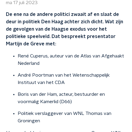
ma 17 juli 2023
De ene na de andere politici zwaait af en slaat de
deur in politiek Den Haag achter zich dicht. Wat zijn
de gevolgen van de Haagse exodus voor het
politieke speelveld. Dat bespreekt presentator
Martijn de Greve met:
René Cuperus, auteur van de Atlas van Afgehaakt
Nederland
André Poortman van het Wetenschappelijk
Instituut van het CDA
Boris van der Ham, acteur, bestuurder en
voormalig Kamerlid (D66)
Politiek verslaggever van WNL Thomas van
Groningen