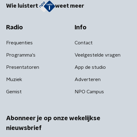
Wie luistert
weet meer
Radio
Info
Frequenties
Contact
Programma's
Veelgestelde vragen
Presentatoren
App de studio
Muziek
Adverteren
Gemist
NPO Campus
Abonneer je op onze wekelijkse
nieuwsbrief