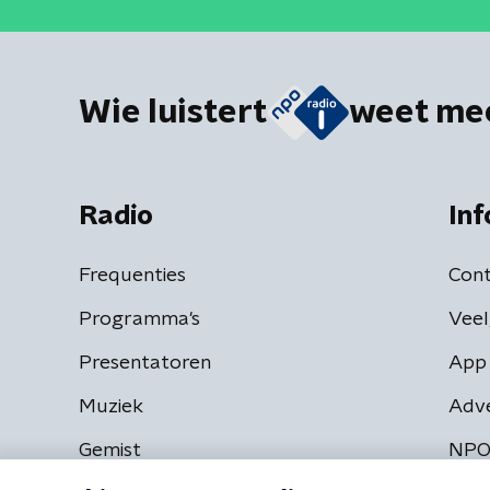
Wie luistert
weet me
Radio
Inf
Frequenties
Cont
Programma's
Veel
Presentatoren
App 
Muziek
Adv
Gemist
NPO