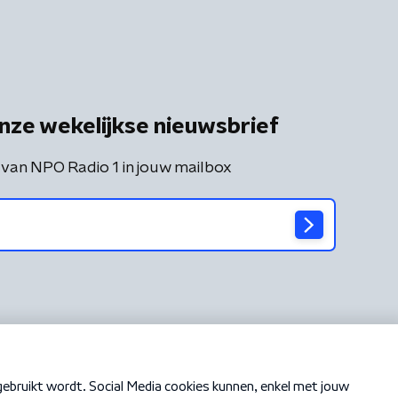
nze wekelijkse nieuwsbrief
 van NPO Radio 1 in jouw mailbox