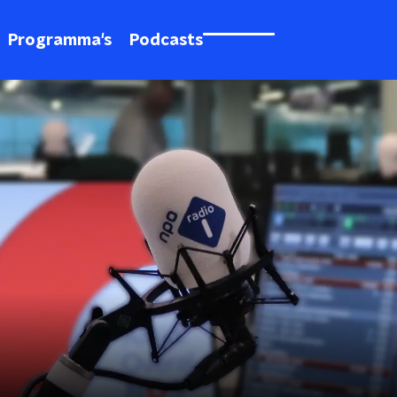
Programma's
Podcasts