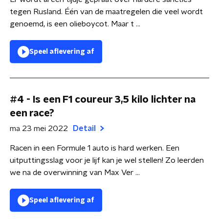
tegen Rusland. Één van de maatregelen die veel wordt
genoemd, is een olieboycot. Maar t ...
Speel aflevering af
#4 - Is een F1 coureur 3,5 kilo lichter na
een race?
ma 23 mei 2022
Detail
Racen in een Formule 1 auto is hard werken. Een
uitputtingsslag voor je lijf kan je wel stellen! Zo leerden
we na de overwinning van Max Ver ...
Speel aflevering af