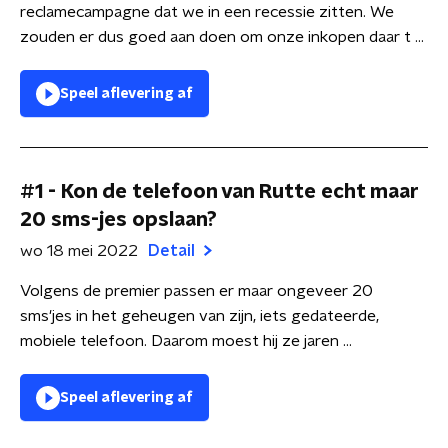
reclamecampagne dat we in een recessie zitten. We
zouden er dus goed aan doen om onze inkopen daar t ...
Speel aflevering af
#1 - Kon de telefoon van Rutte echt maar
20 sms-jes opslaan?
wo 18 mei 2022
Detail
Volgens de premier passen er maar ongeveer 20
sms'jes in het geheugen van zijn, iets gedateerde,
mobiele telefoon. Daarom moest hij ze jaren ...
Speel aflevering af