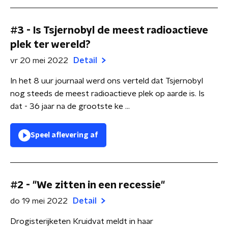
#3 - Is Tsjernobyl de meest radioactieve
plek ter wereld?
vr 20 mei 2022
Detail
In het 8 uur journaal werd ons verteld dat Tsjernobyl
nog steeds de meest radioactieve plek op aarde is. Is
dat - 36 jaar na de grootste ke ...
Speel aflevering af
#2 - "We zitten in een recessie"
do 19 mei 2022
Detail
Drogisterijketen Kruidvat meldt in haar