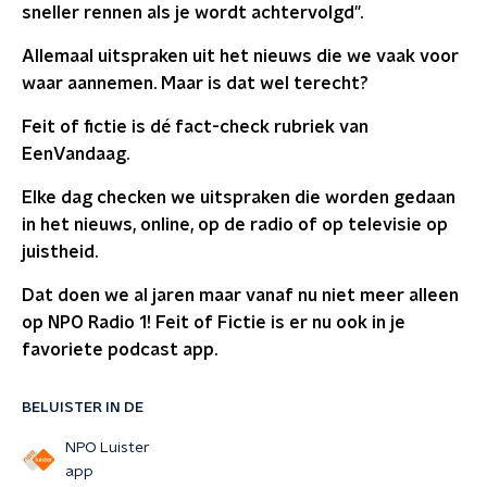
sneller rennen als je wordt achtervolgd".
Allemaal uitspraken uit het nieuws die we vaak voor
waar aannemen. Maar is dat wel terecht?
Feit of fictie is dé fact-check rubriek van
EenVandaag.
Elke dag checken we uitspraken die worden gedaan
in het nieuws, online, op de radio of op televisie op
juistheid.
Dat doen we al jaren maar vanaf nu niet meer alleen
op NPO Radio 1! Feit of Fictie is er nu ook in je
favoriete podcast app.
BELUISTER IN DE
NPO Luister
app