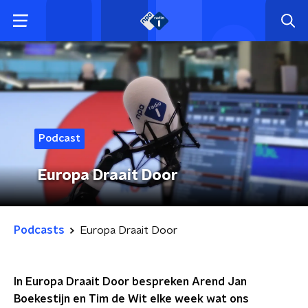
Podcast
Europa Draait Door
Podcasts
Europa Draait Door
In Europa Draait Door bespreken Arend Jan
Boekestijn en Tim de Wit elke week wat ons