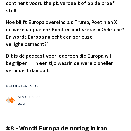
continent vooruithelpt, verdeelt of op de proef
stelt.
Hoe blijft Europa overeind als Trump, Poetin en Xi
de wereld opdelen? Komt er ooit vrede in Oekraïne?
En wordt Europa nu echt een serieuze
veiligheidsmacht?’
Dit is dé podcast voor iedereen die Europa wil
begrijpen — in een tijd waarin de wereld sneller
verandert dan ooit.
BELUISTER IN DE
NPO Luister
app
#8 - Wordt Europa de oorlog in Iran