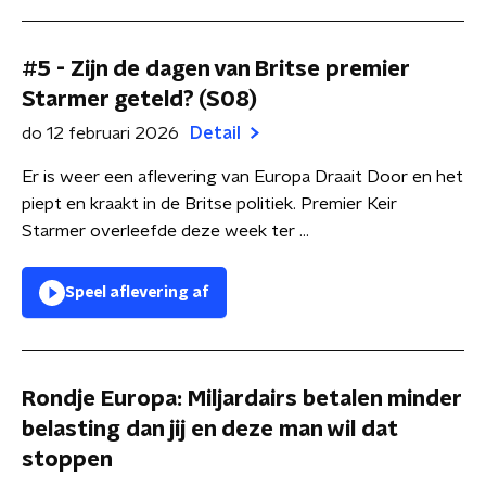
#5 - Zijn de dagen van Britse premier
Starmer geteld? (S08)
do 12 februari 2026
Detail
Er is weer een aflevering van Europa Draait Door en het
piept en kraakt in de Britse politiek. Premier Keir
Starmer overleefde deze week ter ...
Speel aflevering af
Rondje Europa: Miljardairs betalen minder
belasting dan jij en deze man wil dat
stoppen