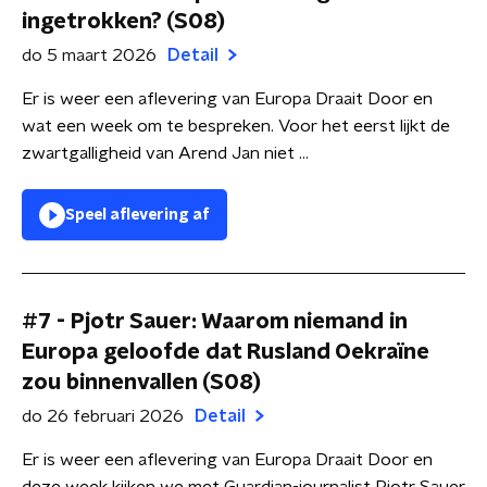
ingetrokken? (S08)
do 5 maart 2026
Detail
Er is weer een aflevering van Europa Draait Door en
wat een week om te bespreken. Voor het eerst lijkt de
zwartgalligheid van Arend Jan niet ...
Speel aflevering af
#7 - Pjotr Sauer: Waarom niemand in
Europa geloofde dat Rusland Oekraïne
zou binnenvallen (S08)
do 26 februari 2026
Detail
Er is weer een aflevering van Europa Draait Door en