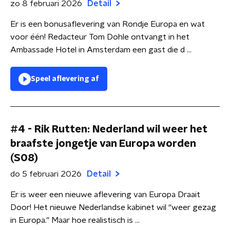
zo 8 februari 2026
Detail
Er is een bonusaflevering van Rondje Europa en wat
voor één! Redacteur Tom Dohle ontvangt in het
Ambassade Hotel in Amsterdam een gast die d ...
Speel aflevering af
#4 - Rik Rutten: Nederland wil weer het
braafste jongetje van Europa worden
(S08)
do 5 februari 2026
Detail
Er is weer een nieuwe aflevering van Europa Draait
Door! Het nieuwe Nederlandse kabinet wil “weer gezag
in Europa.” Maar hoe realistisch is ...