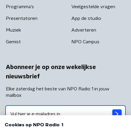
Programma's
Veelgestelde vragen
Presentatoren
App de studio
Muziek
Adverteren
Gemist
NPO Campus
Abonneer je op onze wekelijkse
nieuwsbrief
Elke zaterdag het beste van NPO Radio 1 in jouw
mailbox