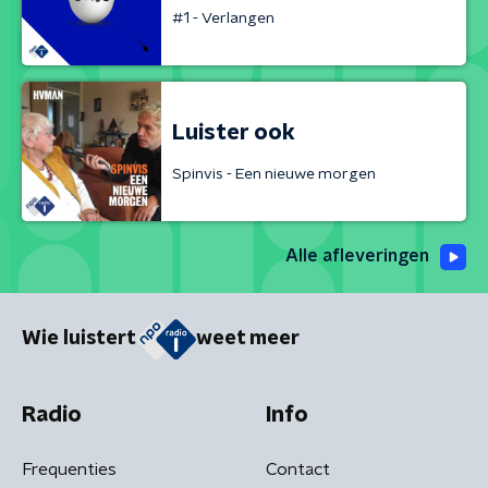
#1 - Verlangen
Luister ook
Spinvis - Een nieuwe morgen
Alle afleveringen
Wie luistert
weet meer
Radio
Info
Frequenties
Contact