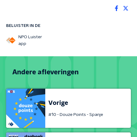
BELUISTER IN DE
NPO Luister
app
Andere afleveringen
Vorige
#10 - Douze Points - Spanje