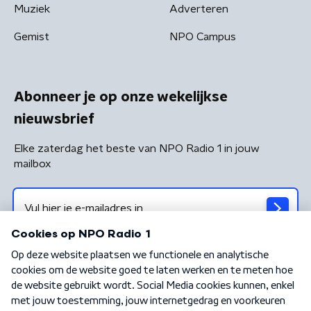
Muziek
Adverteren
Gemist
NPO Campus
Abonneer je op onze wekelijkse
nieuwsbrief
Elke zaterdag het beste van NPO Radio 1 in jouw
mailbox
Algemene voorwaarden
Privacybeleid