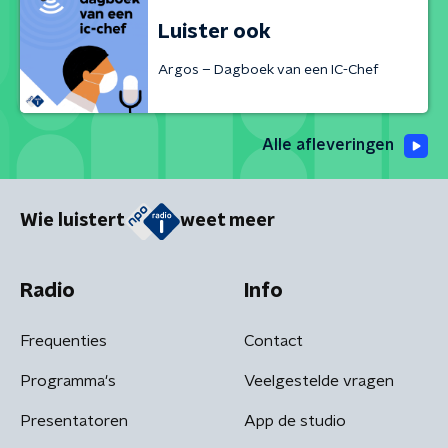
Luister ook
Argos – Dagboek van een IC-Chef
Alle afleveringen
Wie luistert
weet meer
Radio
Info
Frequenties
Contact
Programma's
Veelgestelde vragen
Presentatoren
App de studio