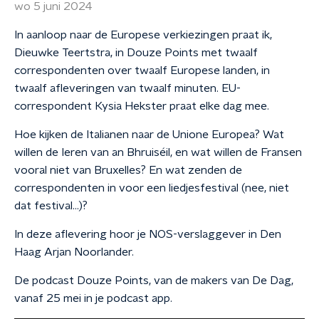
wo 5 juni 2024
In aanloop naar de Europese verkiezingen praat ik,
Dieuwke Teertstra, in Douze Points met twaalf
correspondenten over twaalf Europese landen, in
twaalf afleveringen van twaalf minuten. EU-
correspondent Kysia Hekster praat elke dag mee.
Hoe kijken de Italianen naar de Unione Europea? Wat
willen de Ieren van an Bhruiséil, en wat willen de Fransen
vooral niet van Bruxelles? En wat zenden de
correspondenten in voor een liedjesfestival (nee, niet
dat festival…)?
In deze aflevering hoor je NOS-verslaggever in Den
Haag Arjan Noorlander.
De podcast Douze Points, van de makers van De Dag,
vanaf 25 mei in je podcast app.