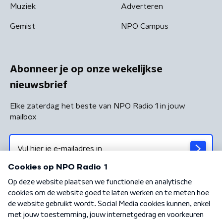
Muziek
Adverteren
Gemist
NPO Campus
Abonneer je op onze wekelijkse
nieuwsbrief
Elke zaterdag het beste van NPO Radio 1 in jouw
mailbox
Algemene voorwaarden
Privacybeleid