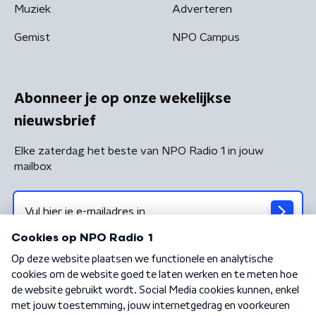
Muziek
Adverteren
Gemist
NPO Campus
Abonneer je op onze wekelijkse
nieuwsbrief
Elke zaterdag het beste van NPO Radio 1 in jouw
mailbox
Algemene voorwaarden
Privacybeleid