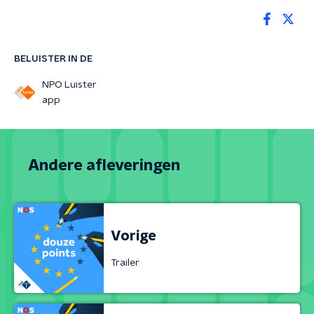
BELUISTER IN DE
NPO Luister
app
Andere afleveringen
Vorige
Trailer