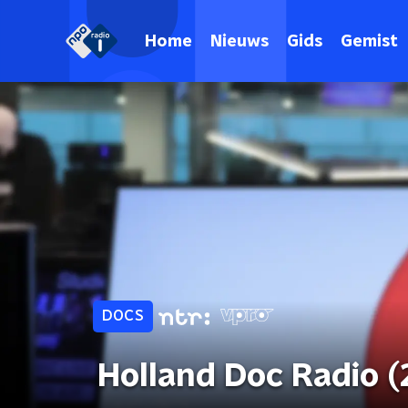
Home
Nieuws
Gids
Gemist
DOCS
Holland Doc Radio 