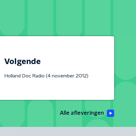
Volgende
Holland Doc Radio (4 november 2012)
Alle afleveringen