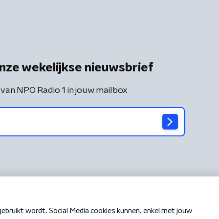
nze wekelijkse nieuwsbrief
 van NPO Radio 1 in jouw mailbox