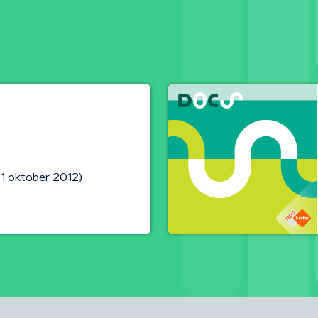
21 oktober 2012)