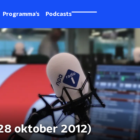
Programma's
Podcasts
(28 oktober 2012)