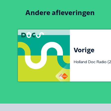
Andere afleveringen
Vorige
Holland Doc Radio (