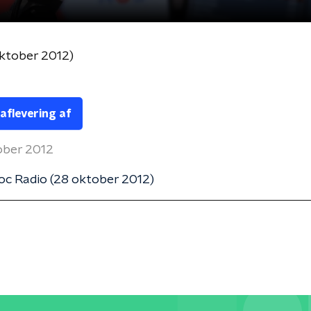
oktober 2012)
 aflevering af
ober 2012
oc Radio (28 oktober 2012)