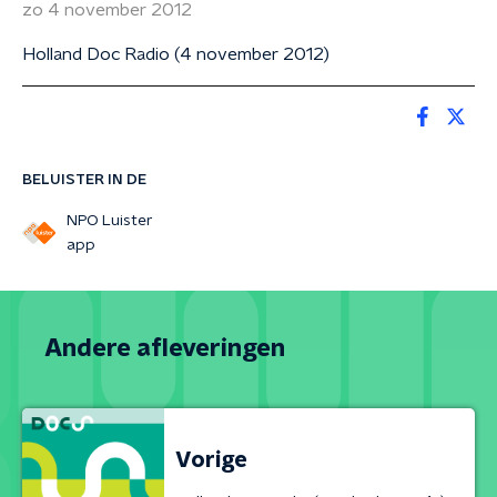
zo 4 november 2012
Holland Doc Radio (4 november 2012)
BELUISTER IN DE
NPO Luister
app
Andere afleveringen
Vorige