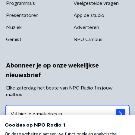
Programma's
Veelgestelde vragen
Presentatoren
App de studio
Muziek
Adverteren
Gemist
NPO Campus
Abonneer je op onze wekelijkse
nieuwsbrief
Elke zaterdag het beste van NPO Radio 1 in jouw
mailbox