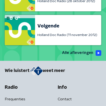
Holland Doc Radio (28 oktober 2012)
Volgende
Holland Doc Radio (11 november 2012)
Alle afleveringen
Wie luistert
weet meer
Radio
Info
Frequenties
Contact