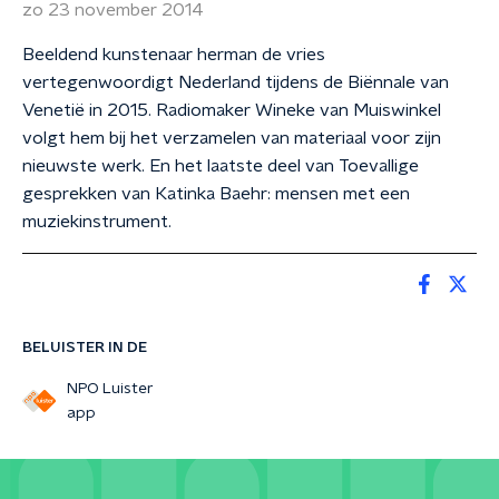
zo 23 november 2014
Beeldend kunstenaar herman de vries
vertegenwoordigt Nederland tijdens de Biënnale van
Venetië in 2015. Radiomaker Wineke van Muiswinkel
volgt hem bij het verzamelen van materiaal voor zijn
nieuwste werk. En het laatste deel van Toevallige
gesprekken van Katinka Baehr: mensen met een
muziekinstrument.
BELUISTER IN DE
NPO Luister
app