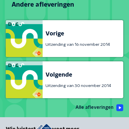
Andere afleveringen
Vorige
Uitzending van 16 november 2014
Volgende
Uitzending van 30 november 2014
Alle afleveringen