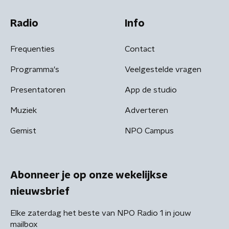
Radio
Info
Frequenties
Contact
Programma's
Veelgestelde vragen
Presentatoren
App de studio
Muziek
Adverteren
Gemist
NPO Campus
Abonneer je op onze wekelijkse
nieuwsbrief
Elke zaterdag het beste van NPO Radio 1 in jouw
mailbox