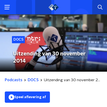
DOCS
Uitzending van 30 november
2014
Podcasts
DOCS
Uitzending van 30 november 2014
Speel aflevering af