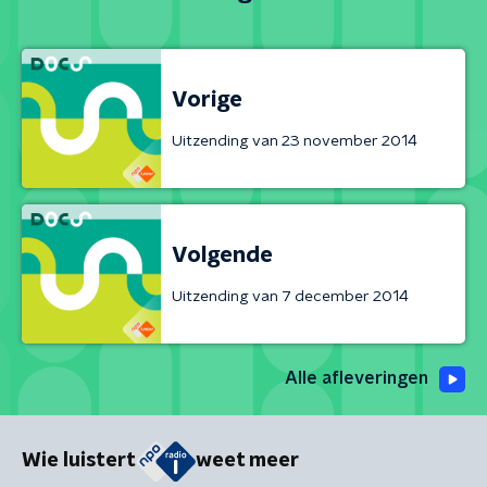
Vorige
Uitzending van 23 november 2014
Volgende
Uitzending van 7 december 2014
Alle afleveringen
Wie luistert
weet meer