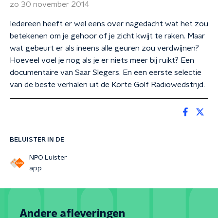
zo 30 november 2014
Iedereen heeft er wel eens over nagedacht wat het zou
betekenen om je gehoor of je zicht kwijt te raken. Maar
wat gebeurt er als ineens alle geuren zou verdwijnen?
Hoeveel voel je nog als je er niets meer bij ruikt? Een
documentaire van Saar Slegers. En een eerste selectie
van de beste verhalen uit de Korte Golf Radiowedstrijd.
BELUISTER IN DE
NPO Luister
app
Andere afleveringen