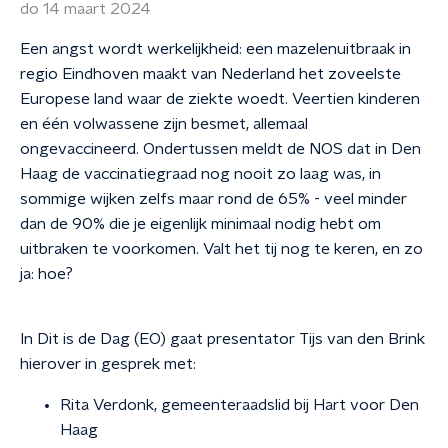
do 14 maart 2024
Een angst wordt werkelijkheid: een mazelenuitbraak in
regio Eindhoven maakt van Nederland het zoveelste
Europese land waar de ziekte woedt. Veertien kinderen
en één volwassene zijn besmet, allemaal
ongevaccineerd. Ondertussen meldt de NOS dat in Den
Haag de vaccinatiegraad nog nooit zo laag was, in
sommige wijken zelfs maar rond de 65% - veel minder
dan de 90% die je eigenlijk minimaal nodig hebt om
uitbraken te voorkomen. Valt het tij nog te keren, en zo
ja: hoe?
In Dit is de Dag (EO) gaat presentator Tijs van den Brink
hierover in gesprek met:
Rita Verdonk, gemeenteraadslid bij Hart voor Den
Haag