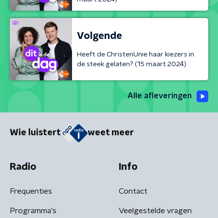
Volgende
Heeft de ChristenUnie haar kiezers in
de steek gelaten? (15 maart 2024)
Alle afleveringen
Wie luistert
weet meer
Radio
Info
Frequenties
Contact
Programma's
Veelgestelde vragen