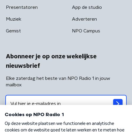
Presentatoren
App de studio
Muziek
Adverteren
Gemist
NPO Campus
Abonneer je op onze wekelijkse
nieuwsbrief
Elke zaterdag het beste van NPO Radio 1 in jouw
mailbox