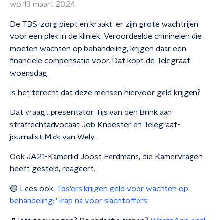
wo 13 maart 2024
De TBS-zorg piept en kraakt: er zijn grote wachtrijen
voor een plek in de kliniek. Veroordeelde criminelen die
moeten wachten op behandeling, krijgen daar een
financiële compensatie voor. Dat kopt de Telegraaf
woensdag.
Is het terecht dat deze mensen hiervoor geld krijgen?
Dat vraagt presentator Tijs van den Brink aan
strafrechtadvocaat Job Knoester en Telegraaf-
journalist Mick van Wely.
Ook JA21-Kamerlid Joost Eerdmans, die Kamervragen
heeft gesteld, reageert.
🟣 Lees ook:
Tbs'ers krijgen geld voor wachten op
behandeling: 'Trap na voor slachtoffers'