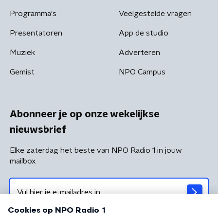
Programma's
Veelgestelde vragen
Presentatoren
App de studio
Muziek
Adverteren
Gemist
NPO Campus
Abonneer je op onze wekelijkse
nieuwsbrief
Elke zaterdag het beste van NPO Radio 1 in jouw
mailbox