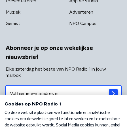
Presentatoren
App de studio
Muziek
Adverteren
Gemist
NPO Campus
Abonneer je op onze wekelijkse
nieuwsbrief
Elke zaterdag het beste van NPO Radio 1 in jouw
mailbox