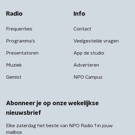
Radio
Info
Frequenties
Contact
Programma's
Veelgestelde vragen
Presentatoren
App de studio
Muziek
Adverteren
Gemist
NPO Campus
Abonneer je op onze wekelijkse
nieuwsbrief
Elke zaterdag het beste van NPO Radio 1 in jouw
mailbox