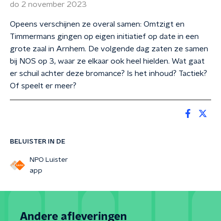
do 2 november 2023
Opeens verschijnen ze overal samen: Omtzigt en
Timmermans gingen op eigen initiatief op date in een
grote zaal in Arnhem. De volgende dag zaten ze samen
bij NOS op 3, waar ze elkaar ook heel hielden. Wat gaat
er schuil achter deze bromance? Is het inhoud? Tactiek?
Of speelt er meer?
BELUISTER IN DE
NPO Luister
app
Andere afleveringen