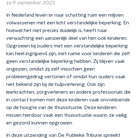
za 9 september 2023
In Nederland leven er naar schatting ruim een miljoen
volwassenen met een licht verstandelijke beperking. En
hoewel het niet precies duidelijk is, heeft naar
verwachting een aanzienlijk deel van hen ook kinderen.
Opgroeien bij ouders met een verstandelijke beperking
kan heel ingrijpend zijn, met name voor kinderen die zelf
geen verstandelijke beperking hebben. Zij blijven vaak
ongezien, omdat zij zelf misschien geen
probleemgedrag vertonen of omdat hun ouders vaak
niet bekend zijn bij de hulpverlening. Ook zijn
leerkrachten, zorgverleners en andere professionals die
in contact komen met deze kinderen vaak onvoldoende
op de hoogte van de thuissituatie. Deze kinderen
missen hierdoor vaak een thuissituatie waarin ze veilig
en gezond kunnen opgroeien.
In deze uitzending van De Publieke Tribune spreekt