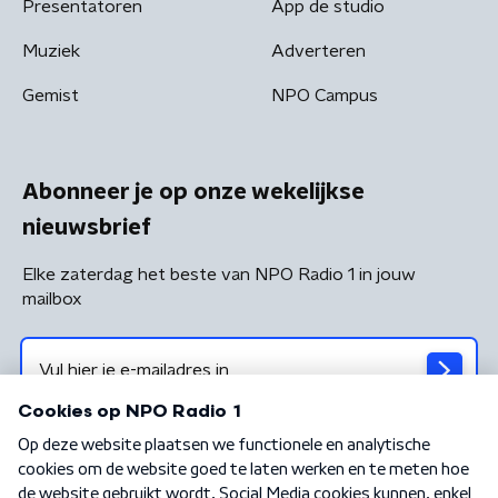
Presentatoren
App de studio
Muziek
Adverteren
Gemist
NPO Campus
Abonneer je op onze wekelijkse
nieuwsbrief
Elke zaterdag het beste van NPO Radio 1 in jouw
mailbox