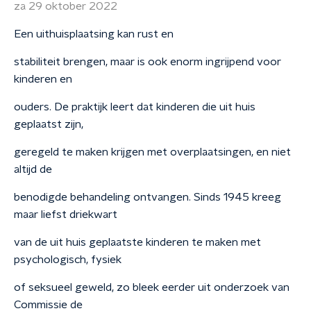
za 29 oktober 2022
Een uithuisplaatsing kan rust en
stabiliteit brengen, maar is ook enorm ingrijpend voor
kinderen en
ouders. De praktijk leert dat kinderen die uit huis
geplaatst zijn,
geregeld te maken krijgen met overplaatsingen, en niet
altijd de
benodigde behandeling ontvangen. Sinds 1945 kreeg
maar liefst driekwart
van de uit huis geplaatste kinderen te maken met
psychologisch, fysiek
of seksueel geweld, zo bleek eerder uit onderzoek van
Commissie de