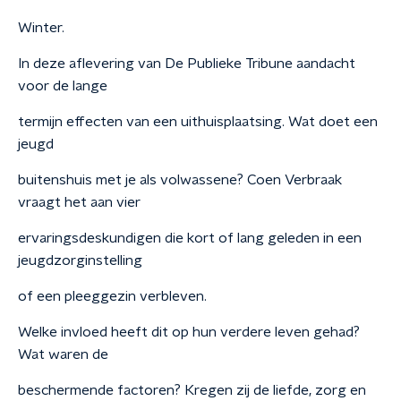
Winter.
In deze aflevering van De Publieke Tribune aandacht
voor de lange
termijn effecten van een uithuisplaatsing. Wat doet een
jeugd
buitenshuis met je als volwassene? Coen Verbraak
vraagt het aan vier
ervaringsdeskundigen die kort of lang geleden in een
jeugdzorginstelling
of een pleeggezin verbleven.
Welke invloed heeft dit op hun verdere leven gehad?
Wat waren de
beschermende factoren? Kregen zij de liefde, zorg en