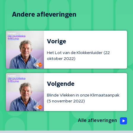
Andere afleveringen
Vorige
Het Lot van de Klokkenluider (22
oktober 2022)
Volgende
Blinde Vlekken in onze Klimaataanpak
(5 november 2022)
Alle afleveringen