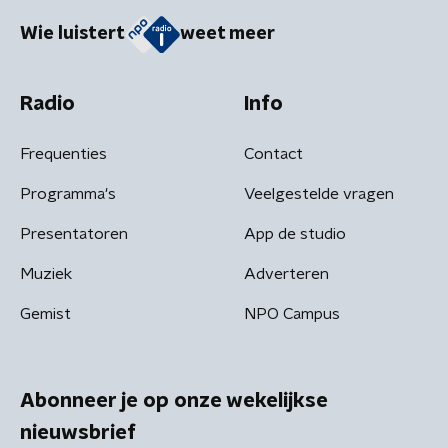
Wie luistert
weet meer
Radio
Info
Frequenties
Contact
Programma's
Veelgestelde vragen
Presentatoren
App de studio
Muziek
Adverteren
Gemist
NPO Campus
Abonneer je op onze wekelijkse
nieuwsbrief