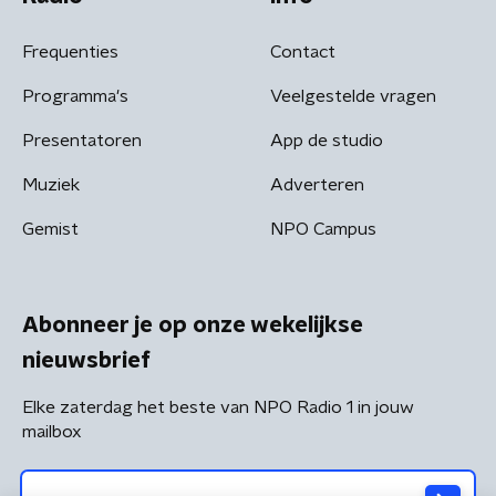
Frequenties
Contact
Programma's
Veelgestelde vragen
Presentatoren
App de studio
Muziek
Adverteren
Gemist
NPO Campus
Abonneer je op onze wekelijkse
nieuwsbrief
Elke zaterdag het beste van NPO Radio 1 in jouw
mailbox