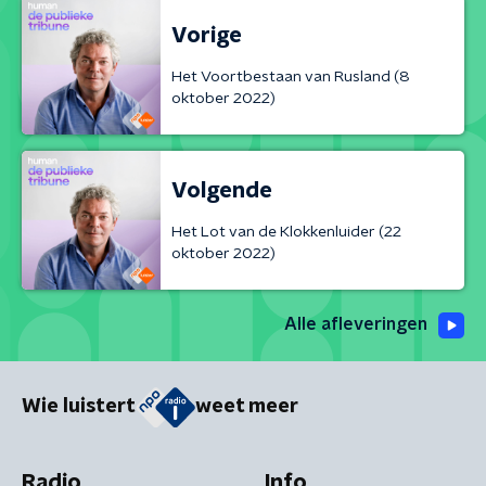
Vorige
Het Voortbestaan van Rusland (8
oktober 2022)
Volgende
Het Lot van de Klokkenluider (22
oktober 2022)
Alle afleveringen
Wie luistert
weet meer
Radio
Info