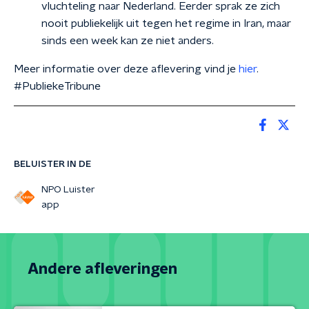
vluchteling naar Nederland. Eerder sprak ze zich
nooit publiekelijk uit tegen het regime in Iran, maar
sinds een week kan ze niet anders.
Meer informatie over deze aflevering vind je
hier
.
#PubliekeTribune
BELUISTER IN DE
NPO Luister
app
Andere afleveringen