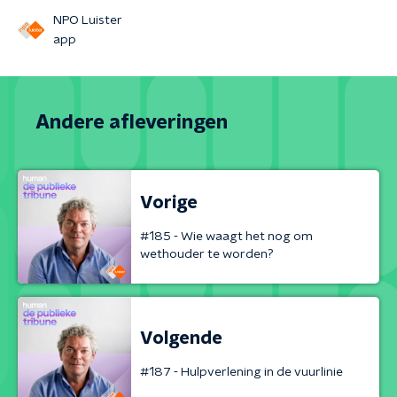
NPO Luister
app
Andere afleveringen
Vorige
#185 - Wie waagt het nog om
wethouder te worden?
Volgende
#187 - Hulpverlening in de vuurlinie