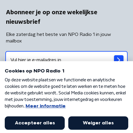
Abonneer je op onze wekelijkse
nieuwsbrief
Elke zaterdag het beste van NPO Radio 1 in jouw
mailbox
Algemene voorwaarden
Privacybeleid
Cookiebeleid