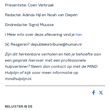
Presentatie: Coen Verbraak
Redactie: Adinda Hijl en Noah van Diepen
Eindredactie: Sigrid Muusse
ℹ️ Meer info over deze aflevering vind je
hier
✉️ Reageren? depublieketribune@human.nl
Zijn dit herkenbare verhalen en heb je behoefte aan
een gesprek hierover met een professionele
hulpverlener? Neem dan contact op met de MIND
Hulplijn of kijk voor meer informatie op
mindhulplijn.nl.
BELUISTER IN DE