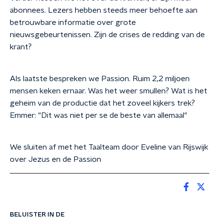
abonnees. Lezers hebben steeds meer behoefte aan
betrouwbare informatie over grote
nieuwsgebeurtenissen. Zijn de crises de redding van de
krant?
Als laatste bespreken we Passion. Ruim 2,2 miljoen
mensen keken ernaar. Was het weer smullen? Wat is het
geheim van de productie dat het zoveel kijkers trek?
Emmer: "Dit was niet per se de beste van allemaal"
We sluiten af met het Taalteam door Eveline van Rijswijk
over Jezus en de Passion
BELUISTER IN DE