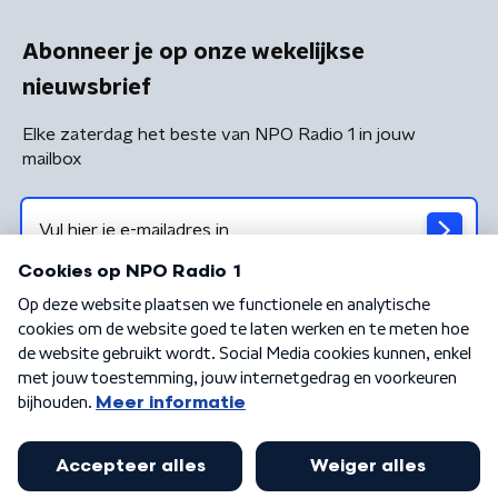
Abonneer je op onze wekelijkse
nieuwsbrief
Elke zaterdag het beste van NPO Radio 1 in jouw
mailbox
Algemene voorwaarden
Privacybeleid
Cookiebeleid