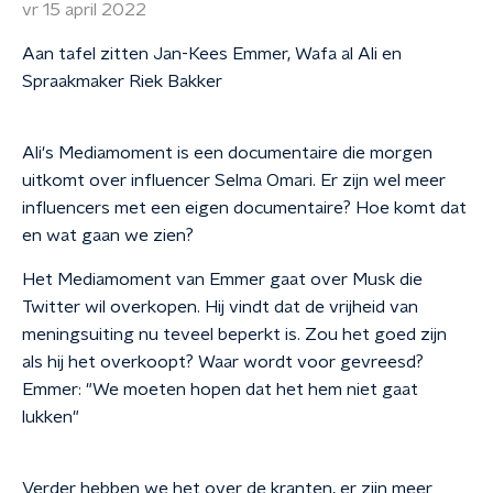
vr 15 april 2022
Aan tafel zitten Jan-Kees Emmer, Wafa al Ali en
Spraakmaker Riek Bakker
Ali's Mediamoment is een documentaire die morgen
uitkomt over influencer Selma Omari. Er zijn wel meer
influencers met een eigen documentaire? Hoe komt dat
en wat gaan we zien?
Het Mediamoment van Emmer gaat over Musk die
Twitter wil overkopen. Hij vindt dat de vrijheid van
meningsuiting nu teveel beperkt is. Zou het goed zijn
als hij het overkoopt? Waar wordt voor gevreesd?
Emmer: "We moeten hopen dat het hem niet gaat
lukken"
Verder hebben we het over de kranten, er zijn meer