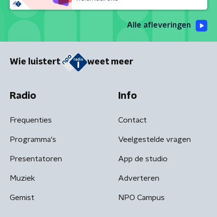
Alle afleveringen
Wie luistert
weet meer
Radio
Info
Frequenties
Contact
Programma's
Veelgestelde vragen
Presentatoren
App de studio
Muziek
Adverteren
Gemist
NPO Campus