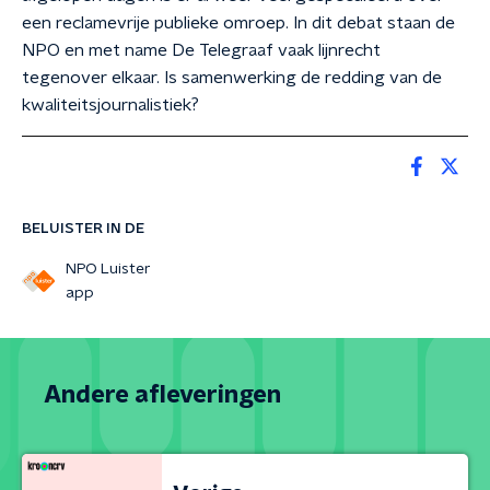
een reclamevrije publieke omroep. In dit debat staan de
NPO en met name De Telegraaf vaak lijnrecht
tegenover elkaar. Is samenwerking de redding van de
kwaliteitsjournalistiek?
BELUISTER IN DE
NPO Luister
app
Andere afleveringen