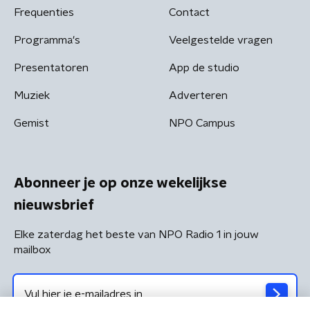
Frequenties
Contact
Programma's
Veelgestelde vragen
Presentatoren
App de studio
Muziek
Adverteren
Gemist
NPO Campus
Abonneer je op onze wekelijkse
nieuwsbrief
Elke zaterdag het beste van NPO Radio 1 in jouw
mailbox